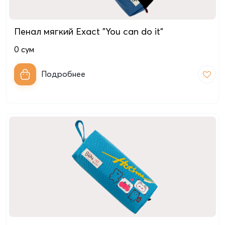
Пенал мягкий Exact "You can do it"
0
сум
Подробнее