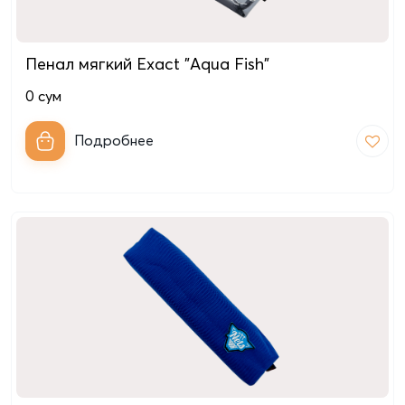
Пенал мягкий Exact "Aqua Fish"
0
сум
Подробнее