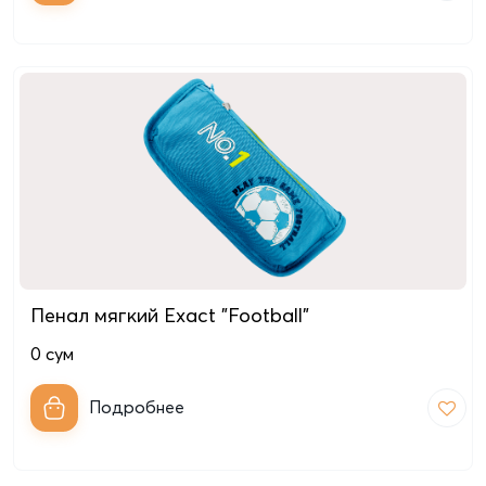
Пенал мягкий Exact "Football"
0
сум
Подробнее