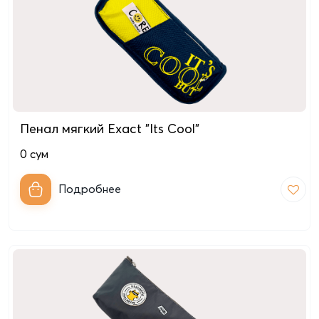
Пенал мягкий Exact "Its Cool"
0
сум
Подробнее