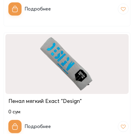
Подробнее
Пенал мягкий Exact "Design"
0
сум
Подробнее