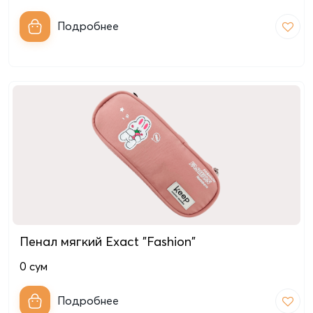
Подробнее
Пенал мягкий Exact "Fashion"
0
сум
Подробнее