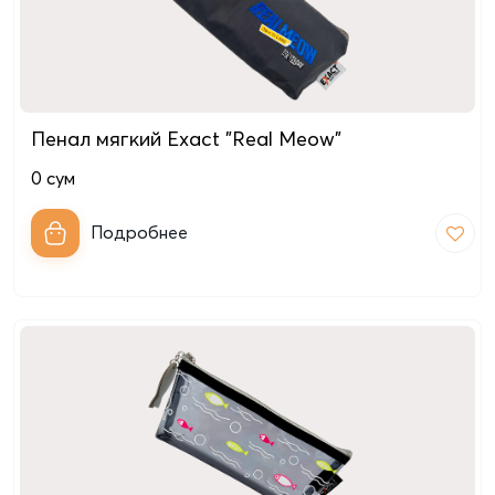
Пенал мягкий Exact "Real Meow"
0
сум
Подробнее