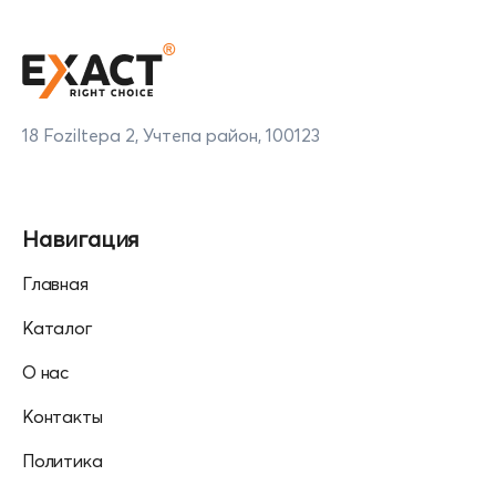
18 Foziltepa 2, Учтепа район, 100123
Навигация
Главная
Каталог
О нас
Контакты
Политика