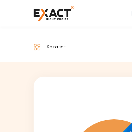
Каталог