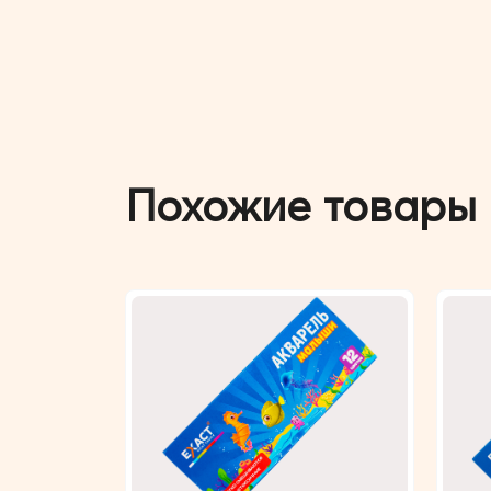
Похожие товары