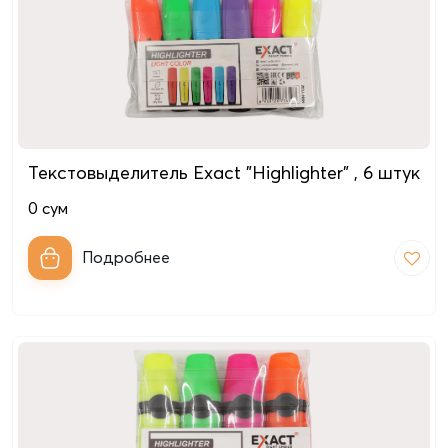
Текстовыделитель Exact "Highlighter" , 6 штук
0
сум
Подробнее