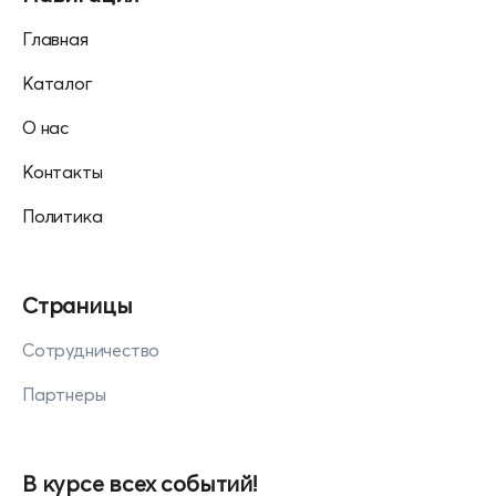
Главная
Каталог
О нас
Контакты
Политика
Страницы
Сотрудничество
Партнеры
В курсе всех событий!