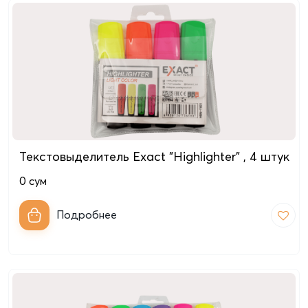
Текстовыделитель Exact "Highlighter" , 4 штук
0
сум
Подробнее