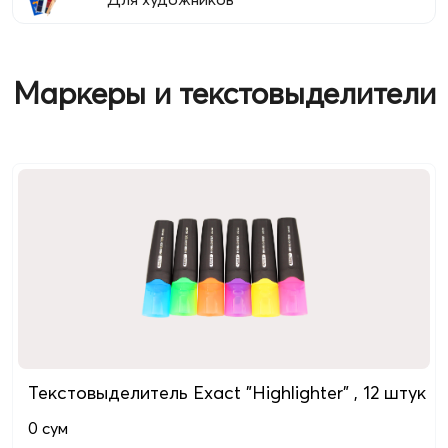
Маркеры и текстовыделители
Текстовыделитель Exact "Highlighter" , 12 штук
0
сум