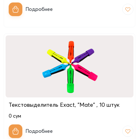
Подробнее
Текстовыделитель Exact, "Mate" , 10 штук
0
сум
Подробнее