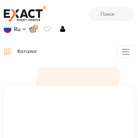
0
Ru
Каталог