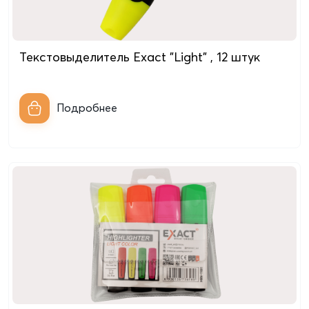
Текстовыделитель Exact "Light" , 12 штук
Подробнее