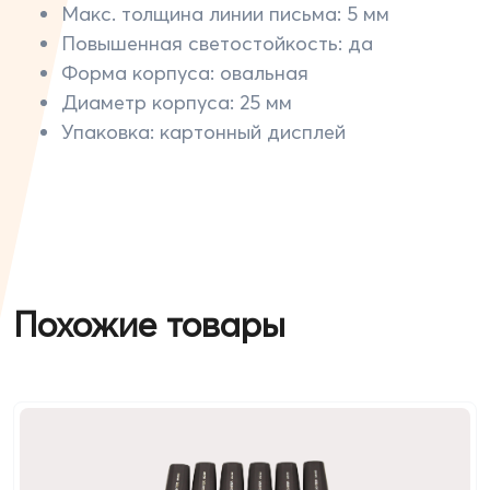
Макс. толщина линии письма: 5 мм
Повышенная светостойкость: да
Форма корпуса: овальная
Диаметр корпуса: 25 мм
Упаковка: картонный дисплей
Похожие товары