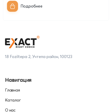
Подробнее
18 Foziltepa 2, Учтепа район, 100123
Навигация
Главная
Каталог
О нас