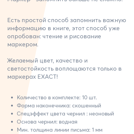
Есть простой способ запомнить важную
информацию в книге, этот способ уже
опробован: чтение и рисование
маркером.
Желаемый цвет, качество и
светостойкость воплощаются только в
маркерах EXACT!
Количество в комплекте: 10 шт.
Форма наконечника: скошенный
Спецэффект цвета чернил : неоновый
Основа чернил: водная
Мин. толщина линии письма: 1 мм