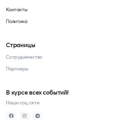
Контакты
Политика
Страницы
Сотрудничество
Партнеры
В курсе всех событий!
Наши соц сети