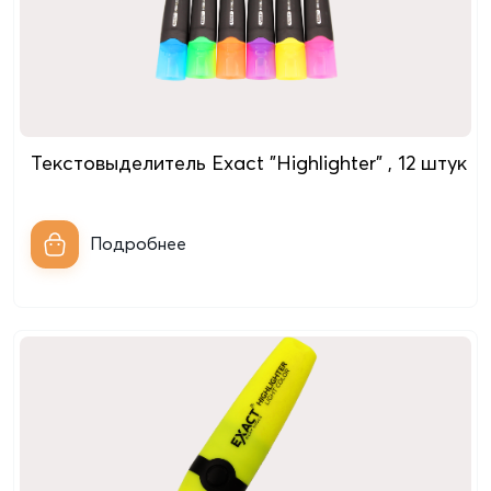
Текстовыделитель Exact "Highlighter" , 12 штук
Подробнее