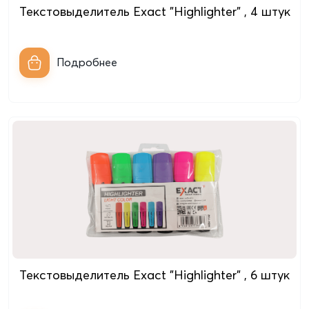
Текстовыделитель Exact "Highlighter" , 4 штук
Подробнее
Текстовыделитель Exact "Highlighter" , 6 штук