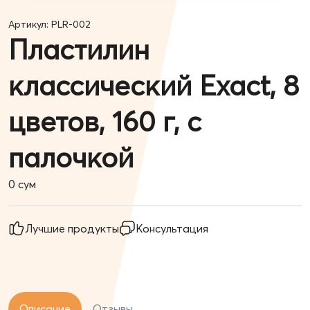
Артикул: PLR-002
Пластилин
классический Exact, 8
цветов, 160 г, с
палочкой
0
сум
Лучшие продукты
Консультация
Описание
Отзывы