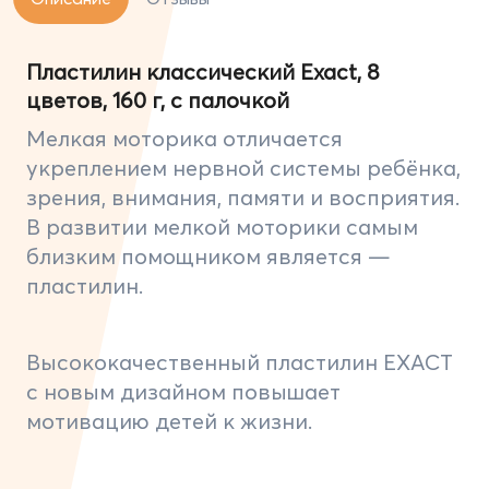
Пластилин классический Exact, 8
цветов, 160 г, с палочкой
Мелкая моторика отличается
укреплением нервной системы ребёнка,
зрения, внимания, памяти и восприятия.
В развитии мелкой моторики самым
близким помощником является —
пластилин.
Высококачественный пластилин EXACT
с новым дизайном повышает
мотивацию детей к жизни.