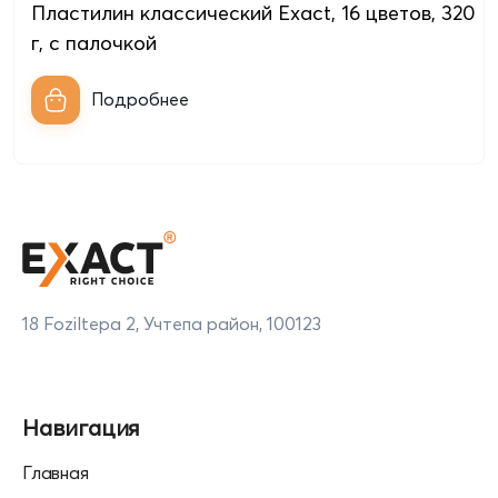
Пластилин классический Exact, 16 цветов, 320
г, с палочкой
Подробнее
18 Foziltepa 2, Учтепа район, 100123
Навигация
Главная