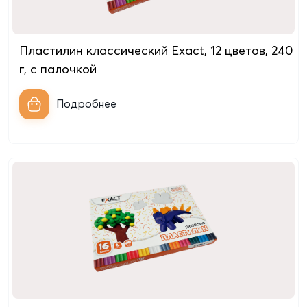
Пластилин классический Exact, 12 цветов, 240
г, с палочкой
Подробнее