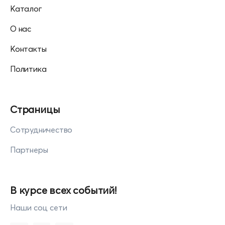
Каталог
О нас
Контакты
Политика
Страницы
Сотрудничество
Партнеры
В курсе всех событий!
Наши соц сети