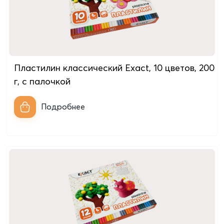
Пластилин классический Exact, 10 цветов, 200
г, с палочкой
Подробнее