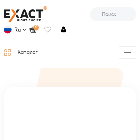
0
Ru
Каталог