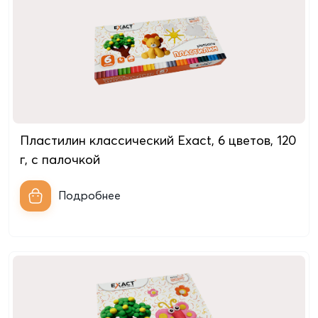
Пластилин классический Exact, 6 цветов, 120
г, с палочкой
Подробнее