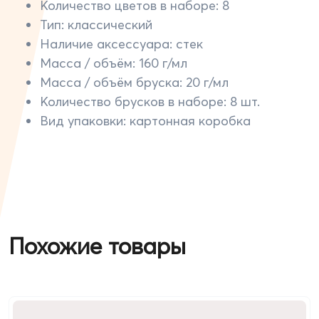
Количество цветов в наборе: 8
Тип: классический
Наличие аксессуара: стек
Масса / объём: 160 г/мл
Масса / объём бруска: 20 г/мл
Количество брусков в наборе: 8 шт.
Вид упаковки: картонная коробка
Похожие товары