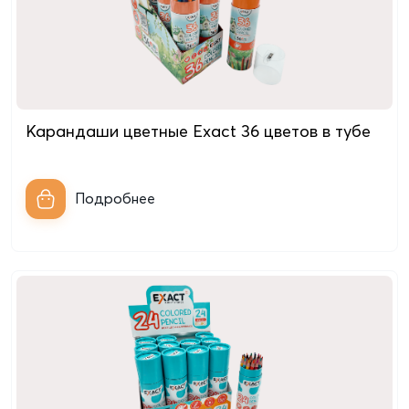
Карандаши цветные Exact 36 цветов в тубе
Подробнее