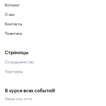
Каталог
О нас
Контакты
Политика
Страницы
Сотрудничество
Партнеры
В курсе всех событий!
Наши соц сети