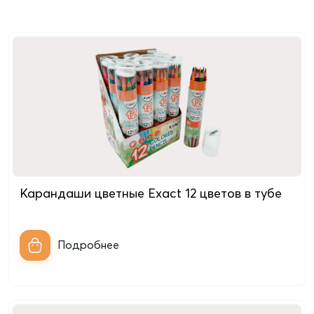
Карандаши цветные Exact 12 цветов в тубе
Подробнее