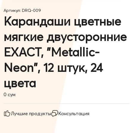
Артикул: DRQ-009
Карандаши цветные
мягкие двусторонние
EXACT, "Metallic-
Neon", 12 штук, 24
цвета
0
сум
Лучшие продукты
Консультация