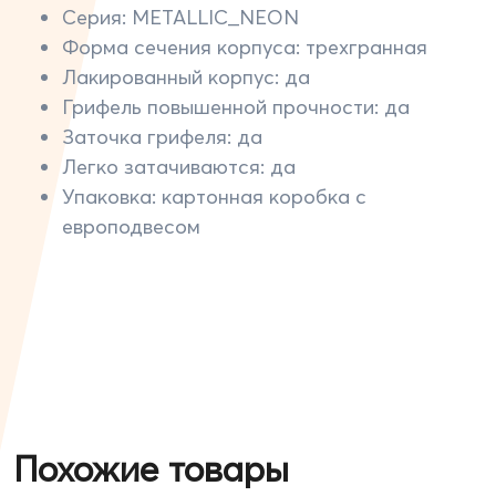
Серия: METALLIC_NEON
Форма сечения корпуса: трехгранная
Лакированный корпус: да
Грифель повышенной прочности: да
Заточка грифеля: да
Легко затачиваются: да
Упаковка: картонная коробка c
европодвесом
Похожие товары