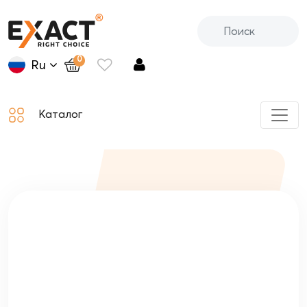
0
Ru
Каталог