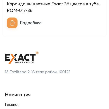
Карандаши цветные Exact 36 цветов в тубе,
RQM-017-36
Подробнее
18 Foziltepa 2, Учтепа район, 100123
Навигация
Главная