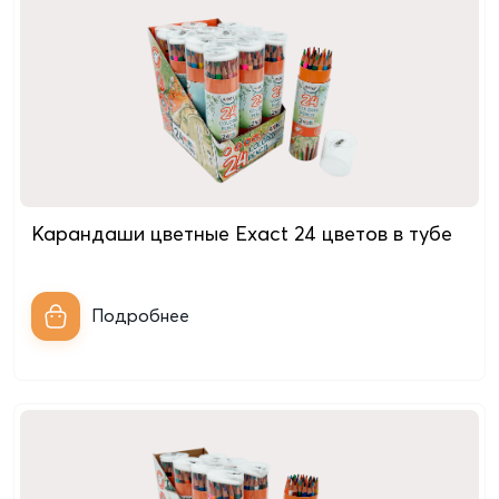
Карандаши цветные Exact 24 цветов в тубе
Подробнее