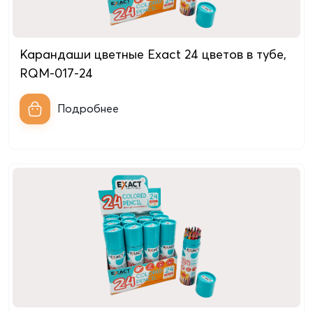
Карандаши цветные Exact 24 цветов в тубе,
RQM-017-24
Подробнее