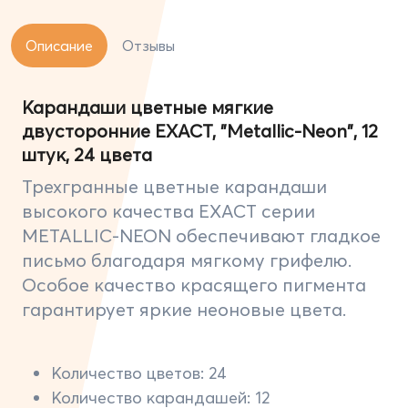
Описание
Отзывы
Карандаши цветные мягкие
двусторонние EXACT, "Metallic-Neon", 12
штук, 24 цвета
Трехгранные цветные карандаши
высокого качества EXACT серии
METALLIC-NEON обеспечивают гладкое
письмо благодаря мягкому грифелю.
Особое качество красящего пигмента
гарантирует яркие неоновые цвета.
Количество цветов: 24
Количество карандашей: 12