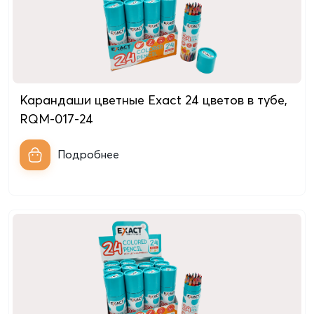
Карандаши цветные Exact 24 цветов в тубе,
RQM-017-24
Подробнее