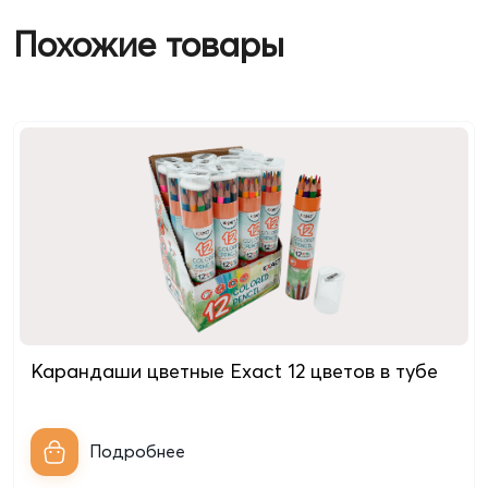
Похожие товары
Карандаши цветные Exact 12 цветов в тубе
Подробнее