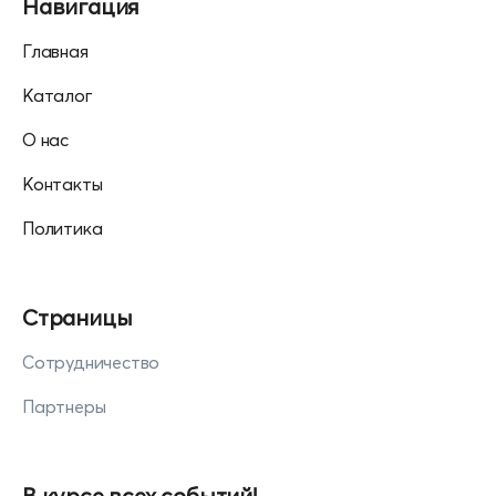
Навигация
Главная
Каталог
О нас
Контакты
Политика
Страницы
Сотрудничество
Партнеры
В курсе всех событий!