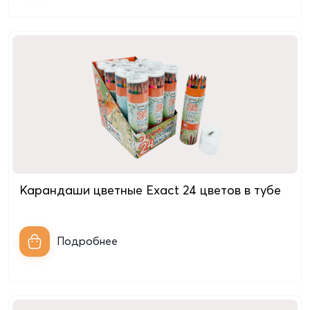
Карандаши цветные Exact 24 цветов в тубе
Подробнее