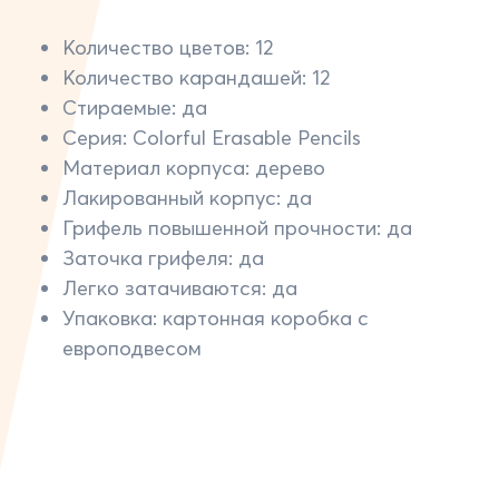
Количество цветов: 12
Количество карандашей: 12
Cтираемые: да
Серия: Colorful Erasable Pencils
Материал корпуса: дерево
Лакированный корпус: да
Грифель повышенной прочности: да
Заточка грифеля: да
Легко затачиваются: да
Упаковка: картонная коробка c
европодвесом