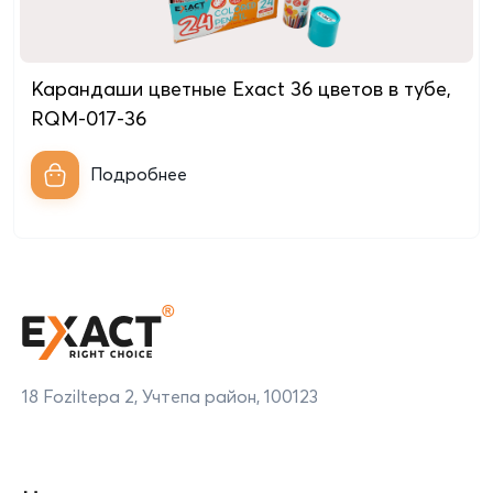
Карандаши цветные Exact 36 цветов в тубе,
RQM-017-36
Подробнее
18 Foziltepa 2, Учтепа район, 100123