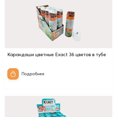
Карандаши цветные Exact 36 цветов в тубе
Подробнее