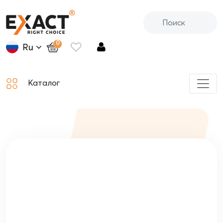
0
Ru
Каталог