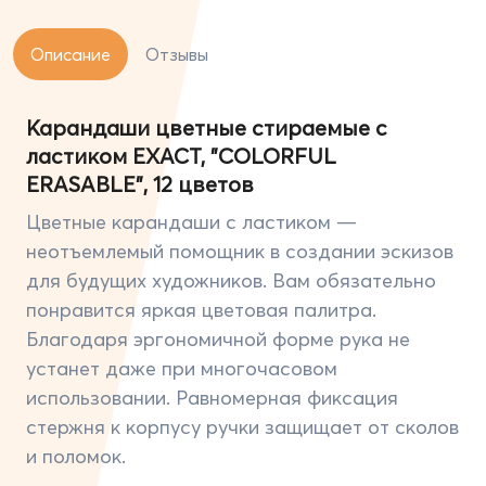
Описание
Отзывы
Карандаши цветные стираемые с
ластиком EXACT, "COLORFUL
ERASABLE", 12 цветов
Цветные карандаши с ластиком —
неотъемлемый помощник в создании эскизов
для будущих художников. Вам обязательно
понравится яркая цветовая палитра.
Благодаря эргономичной форме рука не
устанет даже при многочасовом
использовании. Равномерная фиксация
стержня к корпусу ручки защищает от сколов
и поломок.