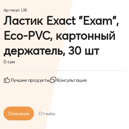
Артикул: L18
Ластик Exact "Exam",
Eco-PVC, картонный
держатель, 30 шт
0
сум
Лучшие продукты
Консультация
Описание
Отзывы