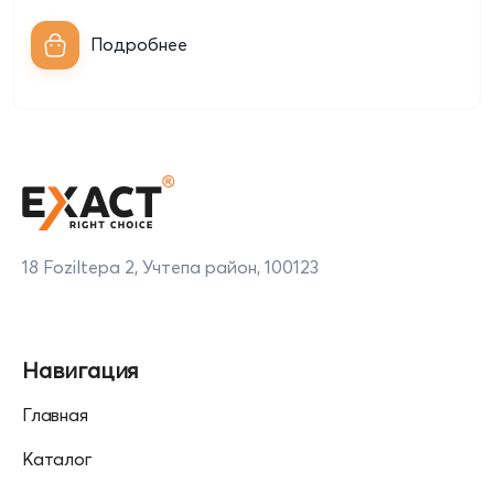
Подробнее
18 Foziltepa 2, Учтепа район, 100123
Навигация
Главная
Каталог