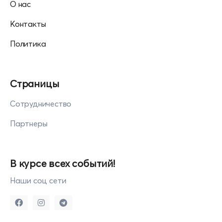
О нас
Контакты
Политика
Страницы
Сотрудничество
Партнеры
В курсе всех событий!
Наши соц сети