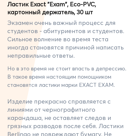
Ластик Exact "Exam", Eco-PVC,
картонный держатель, 30 шт
Экзамен очень важный процесс для
студентов - абитуриентов и студентов.
Сильное волнение во время теста
иногда становятся причиной написать
неправильные ответы.
Но в это время не стоит впасть в депрессию.
В такое время настоящим помощником
становятся ластики марки EXACT EXAM.
Изделие прекрасно справляется с
линиями от чернографитного
карандаша, не оставляет следов и
грязных разводов после себя. Ластики
Berlingo не повреждают бумагу. Не