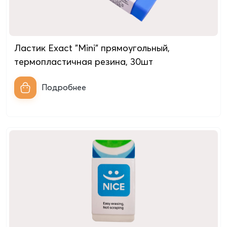
Ластик Exact "Mini" прямоугольный,
термопластичная резина, 30шт
Подробнее