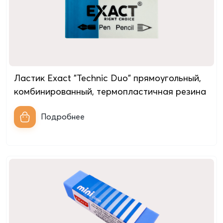
Ластик Exact "Technic Duo" прямоугольный,
комбинированный, термопластичная резина
Подробнее