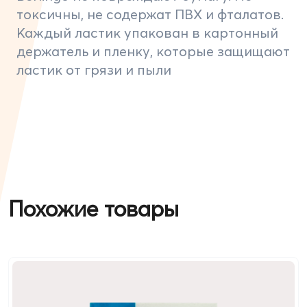
токсичны, не содержат ПВХ и фталатов.
Каждый ластик упакован в картонный
держатель и пленку, которые защищают
ластик от грязи и пыли
Похожие товары