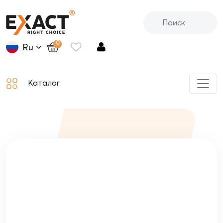
0
Ru
Каталог