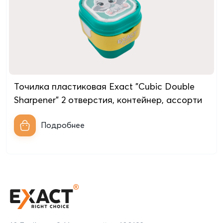
Точилка пластиковая Exact "Cubic Double
Sharpener" 2 отверстия, контейнер, ассорти
Подробнее