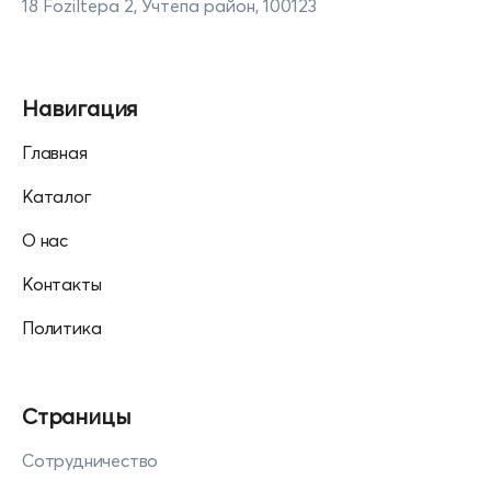
18 Foziltepa 2, Учтепа район, 100123
Навигация
Главная
Каталог
О нас
Контакты
Политика
Страницы
Сотрудничество