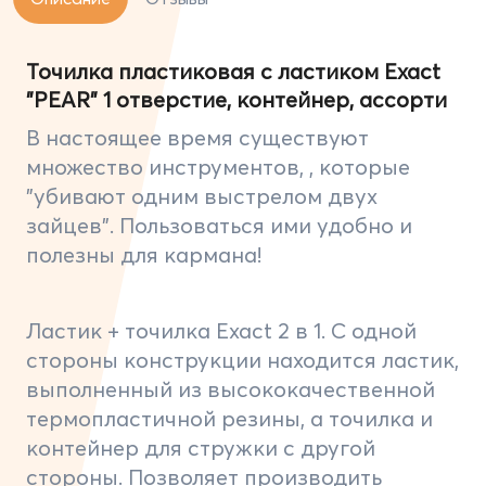
Точилка пластиковая с ластиком Exact
"PEAR" 1 отверстие, контейнер, ассорти
В настоящее время существуют
множество инструментов, , которые
"убивают одним выстрелом двух
зайцев". Пользоваться ими удобно и
полезны для кармана!
Ластик + точилка Exact 2 в 1. С одной
стороны конструкции находится ластик,
выполненный из высококачественной
термопластичной резины, а точилка и
контейнер для стружки с другой
стороны. Позволяет производить