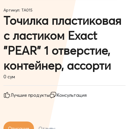
Артикул: TA015
Точилка пластиковая
с ластиком Exact
"PEAR" 1 отверстие,
контейнер, ассорти
0
сум
Лучшие продукты
Консультация
Описание
Отзывы