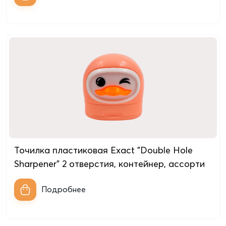
Точилка пластиковая Exact "Double Hole
Sharpener" 2 отверстия, контейнер, ассорти
Подробнее