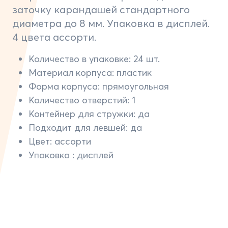
заточку карандашей стандартного
диаметра до 8 мм. Упаковка в дисплей.
4 цвета ассорти.
Количество в упаковке: 24 шт.
Материал корпуса: пластик
Форма корпуса: прямоугольная
Количество отверстий: 1
Контейнер для стружки: да
Подходит для левшей: да
Цвет: ассорти
Упаковка : дисплей