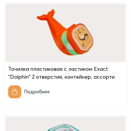
Точилка пластиковая с ластиком Exact
"Dolphin" 2 отверстия, контейнер, ассорти
Подробнее