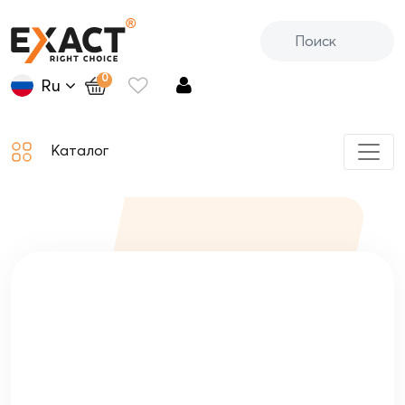
0
Ru
Каталог