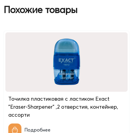
Похожие товары
Точилка пластиковая с ластиком Exact
"Eraser-Sharpener" ,2 отверстия, контейнер,
ассорти
Подробнее