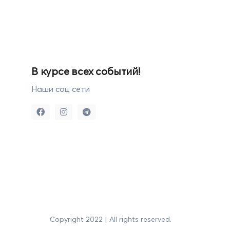
В курсе всех событий!
Наши соц сети
Copyright 2022 | All rights reserved.