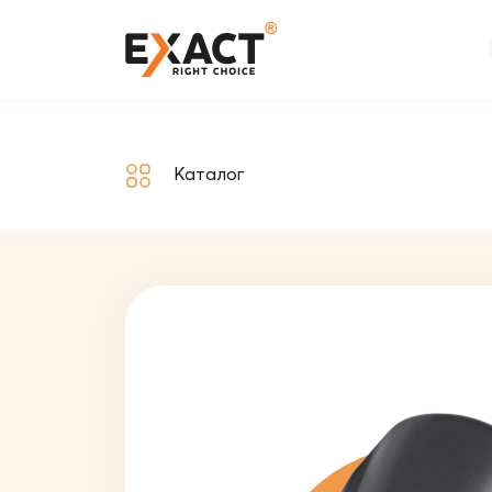
Каталог