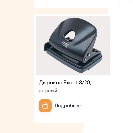
Дырокол Exact 8/20,
черный
Подробнее