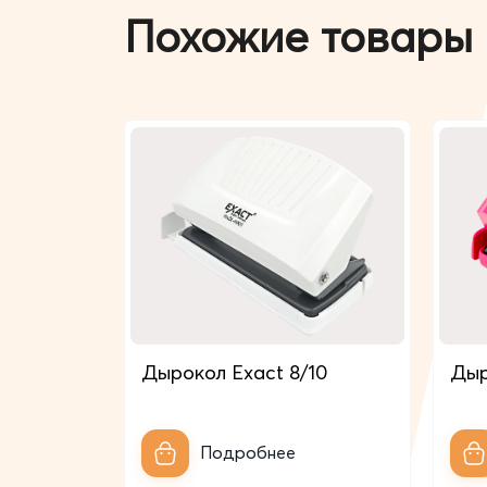
Похожие товары
Дырокол Exact 8/10
Дыр
Подробнее