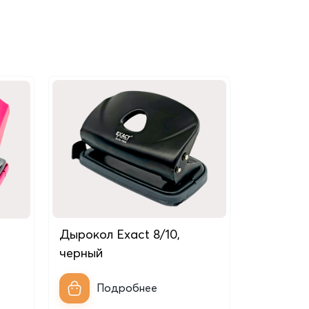
Дырокол Exact 8/10,
черный
Подробнее