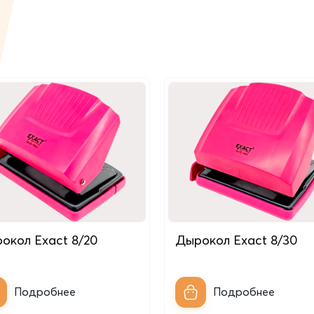
окол Exact 8/20
Дырокол Exact 8/30
Подробнее
Подробнее