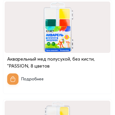
Акварельный мед полусухой, без кисти,
"PASSION, 8 цветов
Подробнее