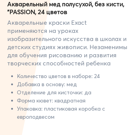
Акварельный мед полусухой, без кисти,
"PASSION, 24 цветов
Акварельные краски Exact
применяются на уроках
изобразительного искусства в школах и
детских студиях живописи. Незаменимы
для обучения рисованию и развития
творческих способностей ребенка
Количество цветов в наборе: 24
Добавка в основу: мед
Отделение для кисточки: да
Форма кювет: квадратная
Упаковка: пластиковая коробка с
европодвесом