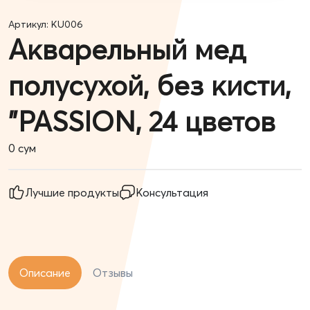
Артикул: KU006
Акварельный мед
полусухой, без кисти,
"PASSION, 24 цветов
0
сум
Лучшие продукты
Консультация
Описание
Отзывы