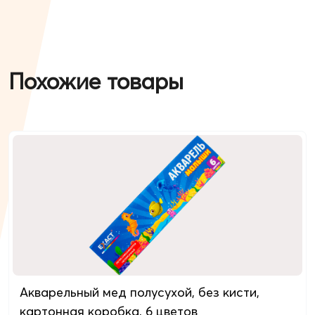
Похожие товары
Акварельный мед полусухой, без кисти,
картонная коробкa, 6 цветов