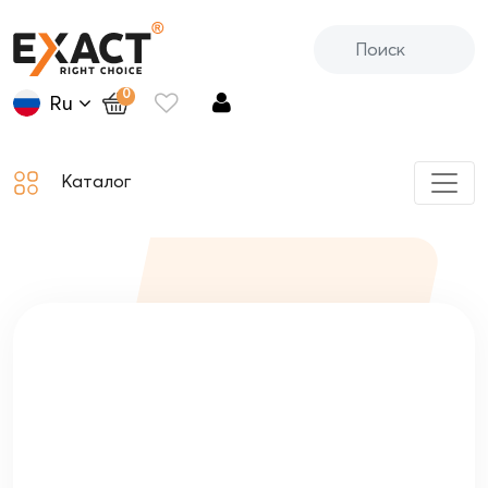
0
Ru
Каталог