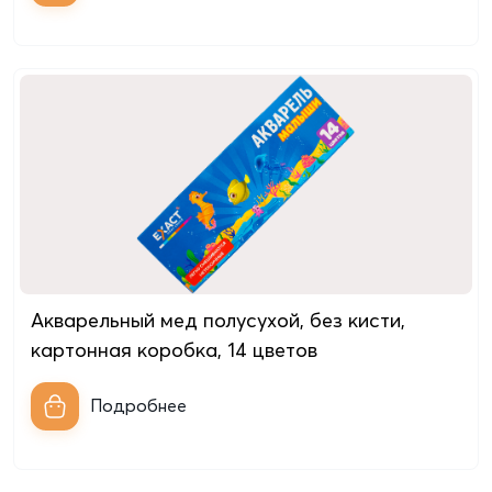
Акварельный мед полусухой, без кисти,
картонная коробкa, 14 цветов
Подробнее