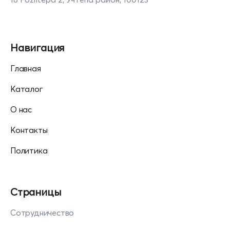
Навигация
Главная
Каталог
О нас
Контакты
Политика
Страницы
Сотрудничество