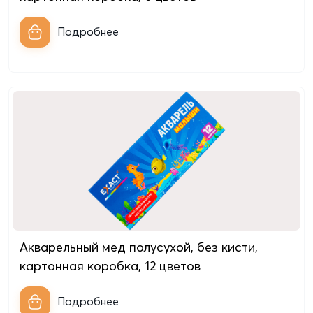
Подробнее
Акварельный мед полусухой, без кисти,
картонная коробкa, 12 цветов
Подробнее