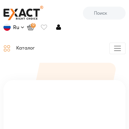
0
Ru
Каталог