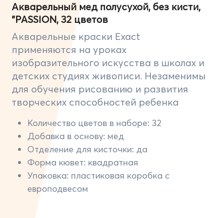
Акварельный мед полусухой, без кисти,
"PASSION, 32 цветов
Акварельные краски Exact
применяются на уроках
изобразительного искусства в школах и
детских студиях живописи. Незаменимы
для обучения рисованию и развития
творческих способностей ребенка
Количество цветов в наборе: 32
Добавка в основу: мед
Отделение для кисточки: да
Форма кювет: квадратная
Упаковка: пластиковая коробка с
европодвесом