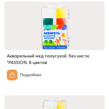
Акварельный мед полусухой, без кисти,
"PASSION, 8 цветов
Подробнее