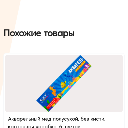
Похожие товары
Акварельный мед полусухой, без кисти,
картонная коробкa, 6 цветов