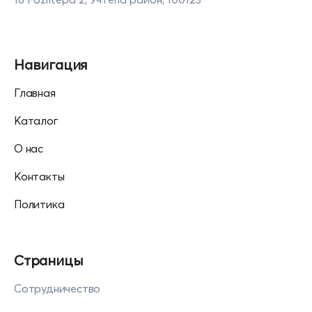
Навигация
Главная
Каталог
О нас
Контакты
Политика
Страницы
Сотрудничество