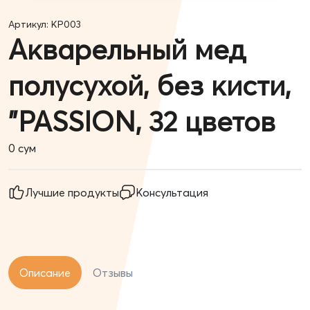
Артикул: KP003
Акварельный мед
полусухой, без кисти,
"PASSION, 32 цветов
0
сум
Лучшие продукты
Консультация
Описание
Отзывы