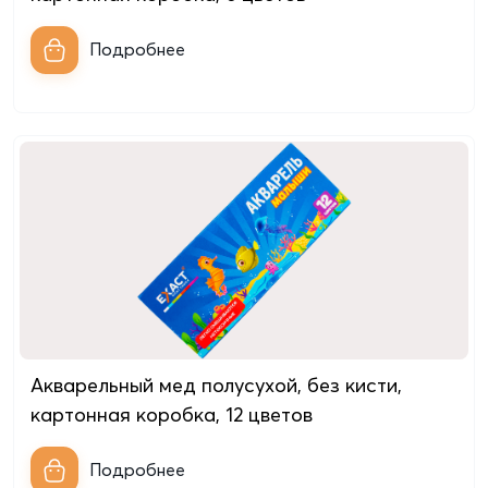
Подробнее
Акварельный мед полусухой, без кисти,
картонная коробкa, 12 цветов
Подробнее