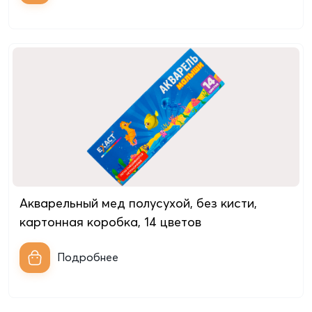
Акварельный мед полусухой, без кисти,
картонная коробкa, 14 цветов
Подробнее