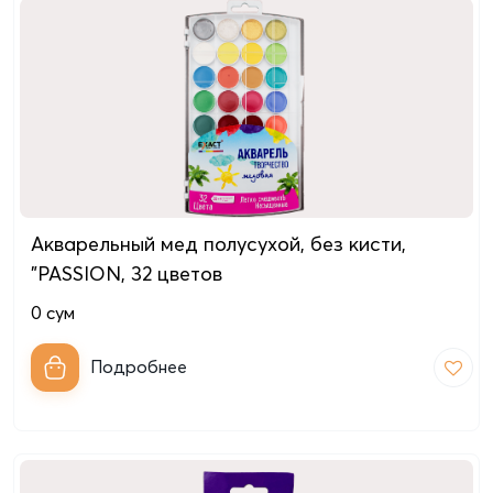
Акварельный мед полусухой, без кисти,
"PASSION, 32 цветов
0
сум
Подробнее