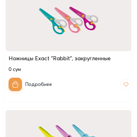
Ножницы Exact "Rabbit", закругленные
0
сум
Подробнее