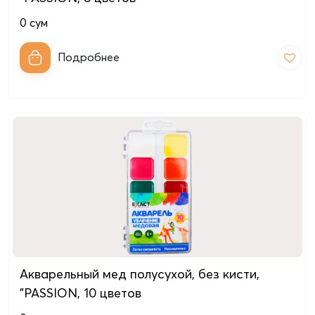
0
сум
Подробнее
Акварельный мед полусухой, без кисти,
"PASSION, 10 цветов