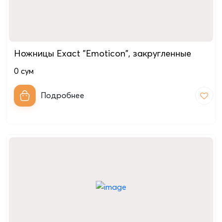
Ножницы Exact "Emoticon", закругленные
0
сум
Подробнее