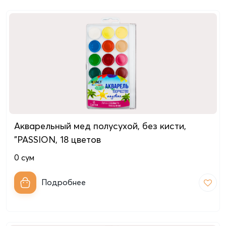
Акварельный мед полусухой, без кисти,
"PASSION, 18 цветов
0
сум
Подробнее