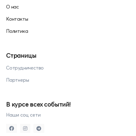
О нас
Контакты
Политика
Страницы
Сотрудничество
Партнеры
В курсе всех событий!
Наши соц сети