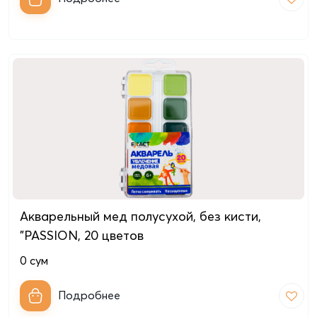
Акварельный мед полусухой, без кисти,
"PASSION, 20 цветов
0
сум
Подробнее