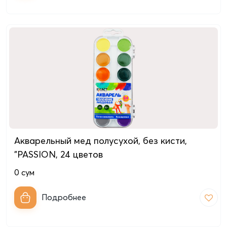
Акварельный мед полусухой, без кисти,
"PASSION, 24 цветов
0
сум
Подробнее